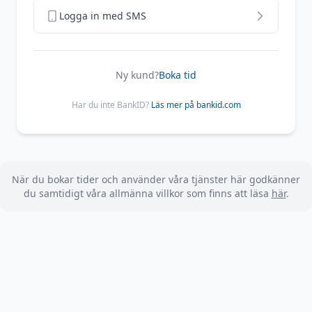
Logga in med SMS
Ny kund?
Boka tid
Har du inte BankID?
Läs mer på bankid.com
När du bokar tider och använder våra tjänster här godkänner
du samtidigt våra allmänna villkor som finns att läsa
här
.